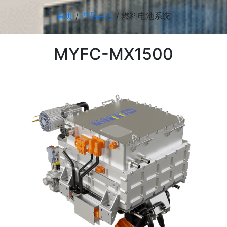
首页
/
产品中心
/
燃料电池系统
MYFC-MX1500