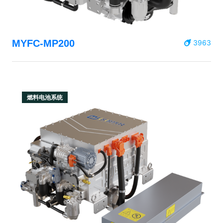
MYFC-MP200
3963
燃料电池系统