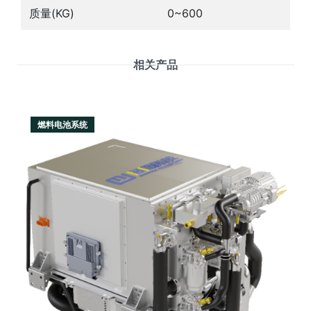
质量(KG)
0~600
相关产品
燃料电池系统