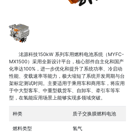
洺源科技150kW 系列车用燃料电池系统（MYFC-
MX1500）采用全新设计平台，核心部件自主化和国产
化率达100%，进一步优化和提升了系统功率、冷启动
性能、变载速率等能力，极大缩短了系统开发周期与台
架标定测试时间。主要适用于乘用车和商用车，将应用
于中大型客车、中重型载货车、自卸车、牵引车等车
型，在氢能应用场景上能够实现多领域突破。
种类
质子交换膜燃料电池
燃料类型
氢气