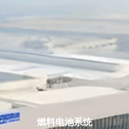
燃料电池系统