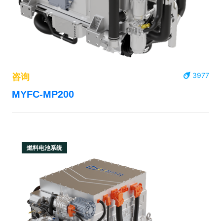
3977
咨询
MYFC-MP200
燃料电池系统