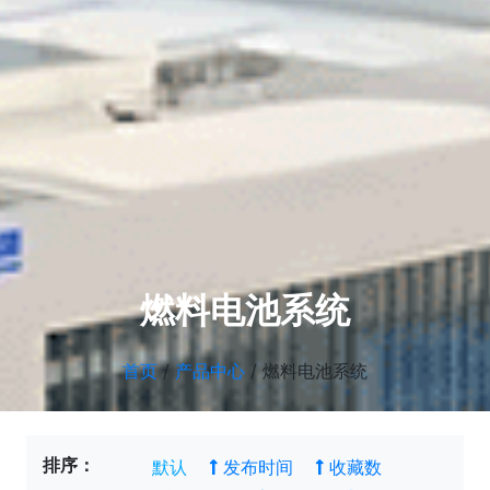
燃料电池系统
首页
/
产品中心
/
燃料电池系统
排序：
默认
发布时间
收藏数