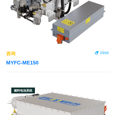
3996
咨询
MYFC-ME150
燃料电池系统