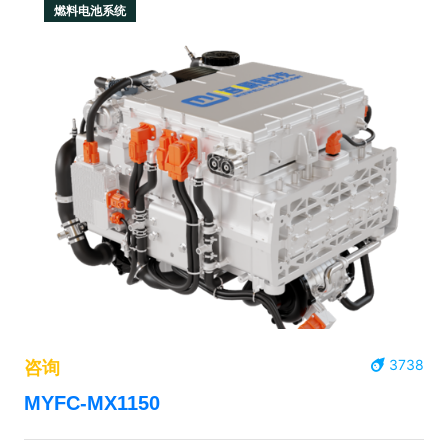
燃料电池系统
3738
咨询
MYFC-MX1150