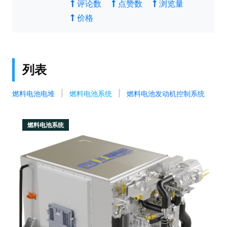
评论数
点赞数
浏览量
价格
列表
燃料电池电堆
燃料电池系统
燃料电池发动机控制系统
燃料电池系统