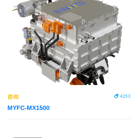
4253
咨询
MYFC-MX1500